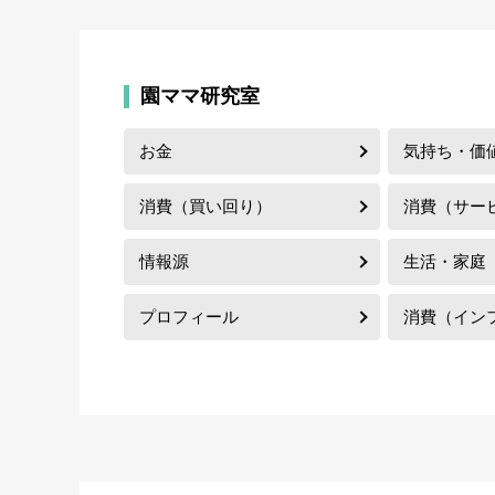
園ママ研究室
お金
気持ち・価
消費（買い回り）
消費（サー
情報源
生活・家庭
プロフィール
消費（イン