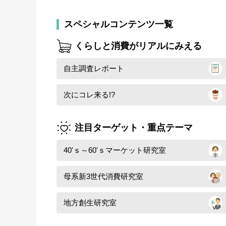
スペシャルコンテンツ一覧
くらしと消費がリアルにみえる
自主調査レポート
次にコレ来る!?
注目ターゲット・重点テーマ
40'ｓ～60'ｓマーケット研究室
母系新3世代消費研究室
地方創生研究室