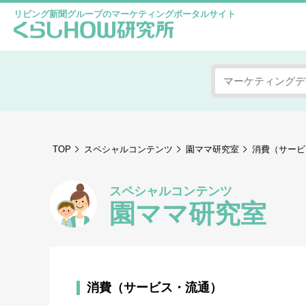
リビング新聞グループのマーケティングポータルサイト
TOP
スペシャルコンテンツ
園ママ研究室
消費（サービ
スペシャルコンテンツ
園ママ研究室
消費（サービス・流通）