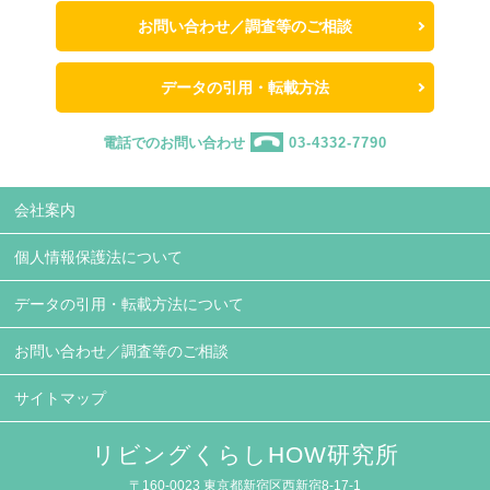
お問い合わせ／調査等のご相談
データの引用・転載方法
電話でのお問い合わせ
03-4332-7790
会社案内
個人情報保護法について
データの引用・転載方法について
お問い合わせ／調査等のご相談
サイトマップ
リビングくらしHOW研究所
〒160-0023 東京都新宿区西新宿8-17-1