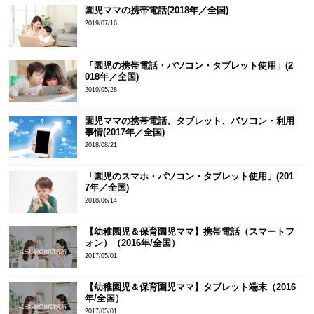
園児ママの携帯電話(2018年／全国)
2019/07/16
「園児の携帯電話・パソコン・タブレット使用」(2
018年／全国)
2019/05/28
園児ママの携帯電話、タブレット、パソコン・利用
事情(2017年／全国)
2018/08/21
「園児のスマホ・パソコン・タブレット使用」(201
7年／全国)
2018/06/14
【幼稚園児＆保育園児ママ】携帯電話（スマートフ
ォン）（2016年/全国）
2017/05/01
【幼稚園児＆保育園児ママ】タブレット端末（2016
年/全国）
2017/05/01