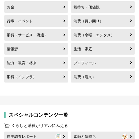
お金
気持ち・価値観
行事・イベント
消費（買い回り）
消費（サービス・流通）
消費（余暇・エンタメ）
情報源
生活・家庭
能力・教育・将来
プロフィール
消費（インフラ）
消費（耐久）
スペシャルコンテンツ一覧
くらしと消費がリアルにみえる
自主調査レポート
素顔と気持ち