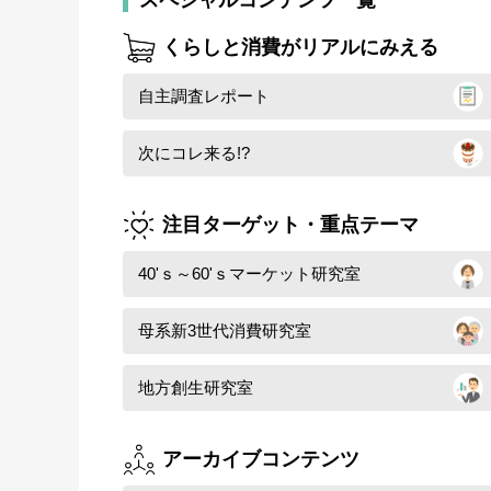
くらしと消費がリアルにみえる
自主調査レポート
次にコレ来る!?
注目ターゲット・重点テーマ
40'ｓ～60'ｓマーケット研究室
母系新3世代消費研究室
地方創生研究室
アーカイブコンテンツ