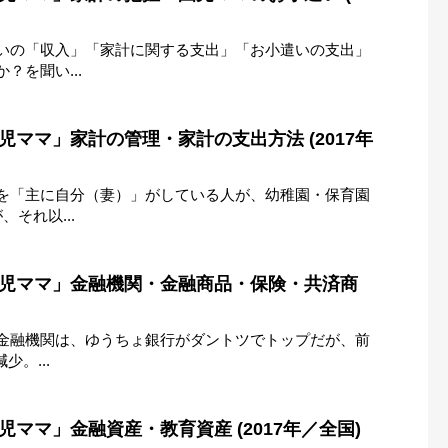
いの「収入」「家計に関する支出」「お小遣いの支出」
？を聞い...
児ママ」家計の管理・家計の支出方法 (2017年
を「主に自分（妻）」がしている人が、幼稚園・保育園
それ以...
園児ママ」金融機関・金融商品・保険・共済商
金融機関は、ゆうちょ銀行がダントツでトップだが、前
少。...
児ママ」金融資産・教育資産 (2017年／全国)