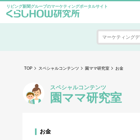
リビング新聞グループのマーケティングポータルサイト
TOP
スペシャルコンテンツ
園ママ研究室
お金
スペシャルコンテンツ
園ママ研究室
お金