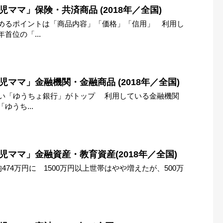
ママ」保険・共済商品 (2018年／全国)
めるポイントは「商品内容」「価格」「信用」 利用し
首位の「...
児ママ」金融機関・金融商品 (2018年／全国)
多い「ゆうちょ銀行」がトップ 利用している金融機関
ゆうち...
児ママ」金融資産・教育資産(2018年／全国)
474万円に 1500万円以上世帯はやや増えたが、500万