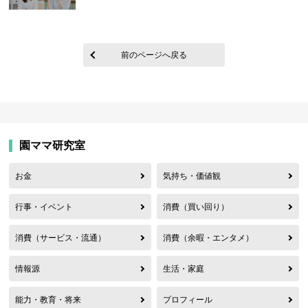
前のページへ戻る
園ママ研究室
お金
気持ち・価値観
行事・イベント
消費（買い回り）
消費（サービス・流通）
消費（余暇・エンタメ）
情報源
生活・家庭
能力・教育・将来
プロフィール