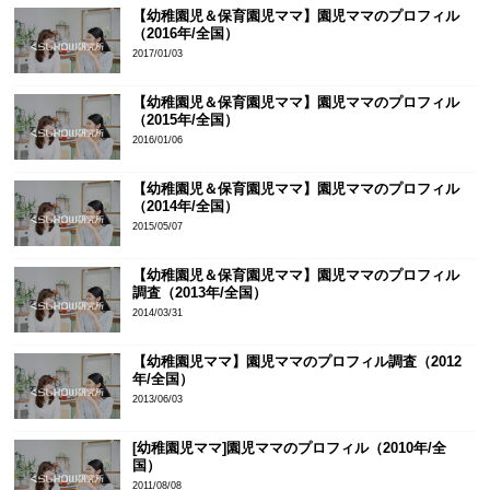
【幼稚園児＆保育園児ママ】園児ママのプロフィル
（2016年/全国）
2017/01/03
【幼稚園児＆保育園児ママ】園児ママのプロフィル
（2015年/全国）
2016/01/06
【幼稚園児＆保育園児ママ】園児ママのプロフィル
（2014年/全国）
2015/05/07
【幼稚園児＆保育園児ママ】園児ママのプロフィル
調査（2013年/全国）
2014/03/31
【幼稚園児ママ】園児ママのプロフィル調査（2012
年/全国）
2013/06/03
[幼稚園児ママ]園児ママのプロフィル（2010年/全
国）
2011/08/08