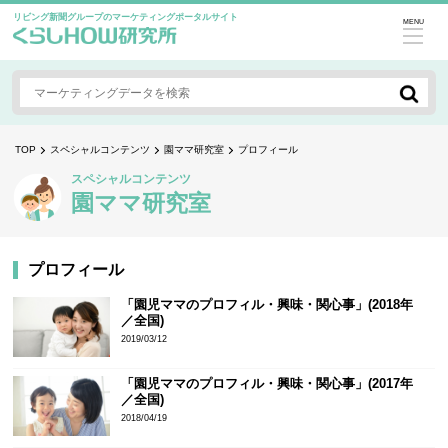
リビング新聞グループのマーケティングポータルサイト
MENU
TOP
スペシャルコンテンツ
園ママ研究室
プロフィール
スペシャルコンテンツ
園ママ研究室
プロフィール
「園児ママのプロフィル・興味・関心事」(2018年
／全国)
2019/03/12
「園児ママのプロフィル・興味・関心事」(2017年
／全国)
2018/04/19