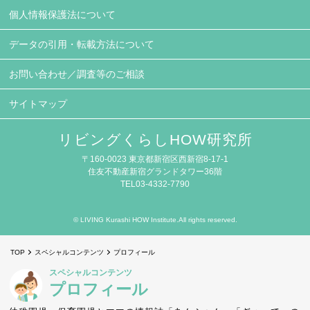
個人情報保護法について
データの引用・転載方法について
お問い合わせ／調査等のご相談
サイトマップ
リビングくらしHOW研究所
〒160-0023 東京都新宿区西新宿8-17-1
住友不動産新宿グランドタワー36階
TEL03-4332-7790
© LIVING Kurashi HOW Institute.All rights reserved.
TOP
スペシャルコンテンツ
プロフィール
スペシャルコンテンツ
プロフィール