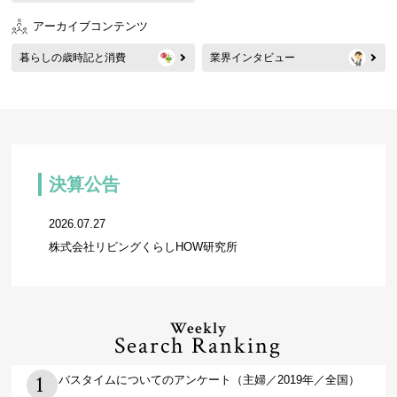
アーカイブコンテンツ
暮らしの歳時記と消費
業界インタビュー
決算公告
2026.07.27
株式会社リビングくらしHOW研究所
Weekly
Search Ranking
バスタイムについてのアンケート（主婦／2019年／全国）