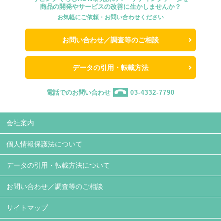
商品の開発やサービスの改善に生かしませんか？
お気軽にご依頼・お問い合わせください
お問い合わせ／調査等のご相談
データの引用・転載方法
電話でのお問い合わせ
03-4332-7790
会社案内
個人情報保護法について
データの引用・転載方法について
お問い合わせ／調査等のご相談
サイトマップ