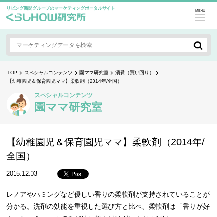
リビング新聞グループのマーケティングポータルサイト
MENU
TOP
スペシャルコンテンツ
園ママ研究室
消費（買い回り）
【幼稚園児＆保育園児ママ】柔軟剤（2014年/全国）
スペシャルコンテンツ
園ママ研究室
【幼稚園児＆保育園児ママ】柔軟剤（2014年/
全国）
2015.12.03
レノアやハミングなど優しい香りの柔軟剤が支持されていることが
分かる。洗剤の効能を重視した選び方と比べ、柔軟剤は「香りが好