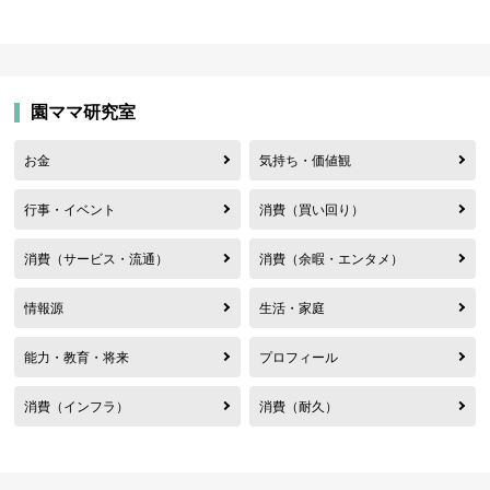
園ママ研究室
お金
気持ち・価値観
行事・イベント
消費（買い回り）
消費（サービス・流通）
消費（余暇・エンタメ）
情報源
生活・家庭
能力・教育・将来
プロフィール
消費（インフラ）
消費（耐久）