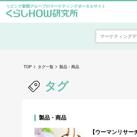
リビング新聞グループのマーケティングポータルサイト
TOP
タグ一覧
製品・商品
タグ
製品・商品
【ウーマンリサー