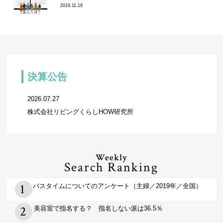
2019.11.18
決算公告
2026.07.27
株式会社リビングくらしHOW研究所
Weekly
Search Ranking
バスタイムについてのアンケート（主婦／2019年／全国）
美容室で指名する？ 指名しない派は36.5％