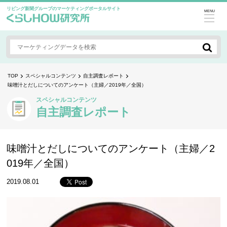
リビング新聞グループのマーケティングポータルサイト
MENU
TOP
スペシャルコンテンツ
自主調査レポート
味噌汁とだしについてのアンケート（主婦／2019年／全国）
スペシャルコンテンツ
自主調査レポート
味噌汁とだしについてのアンケート（主婦／2
019年／全国）
2019.08.01