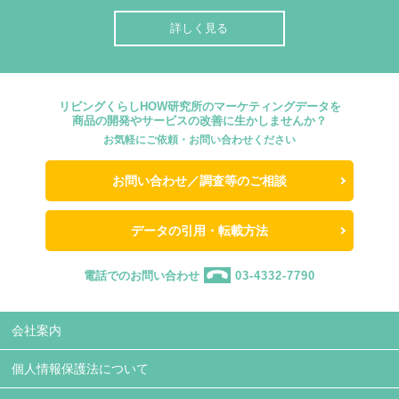
詳しく見る
リビングくらしHOW研究所のマーケティングデータを
商品の開発やサービスの改善に生かしませんか？
お気軽にご依頼・お問い合わせください
お問い合わせ／調査等のご相談
データの引用・転載方法
電話でのお問い合わせ
03-4332-7790
会社案内
個人情報保護法について