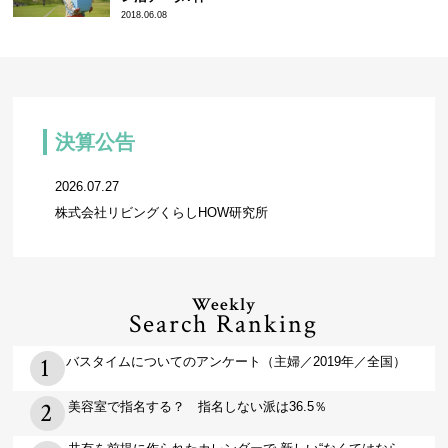
2018.06.08
決算公告
2026.07.27
株式会社リビングくらしHOW研究所
Weekly
Search Ranking
バスタイムについてのアンケート（主婦／2019年／全国）
美容室で指名する？ 指名しない派は36.5％