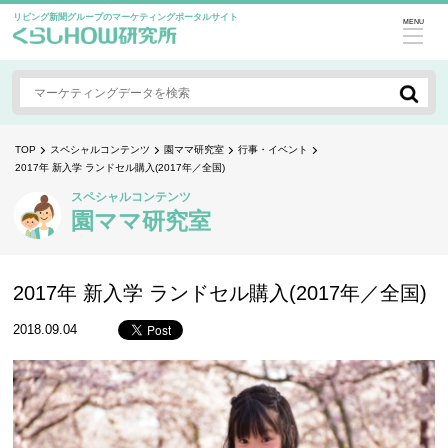
リビング新聞グループのマーケティングポータルサイト
MENU
TOP
スペシャルコンテンツ
園ママ研究室
行事・イベント
2017年 新入学 ランドセル購入(2017年／全国)
スペシャルコンテンツ
園ママ研究室
2017年 新入学 ランドセル購入(2017年／全国)
2018.09.04