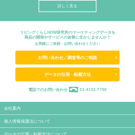
詳しく見る
リビングくらしHOW研究所のマーケティングデータを
商品の開発やサービスの改善に生かしませんか？
お気軽にご依頼・お問い合わせください
お問い合わせ／調査等のご相談
データの引用・転載方法
電話でのお問い合わせ
03-4332-7790
会社案内
個人情報保護法について
データの引用・転載方法について