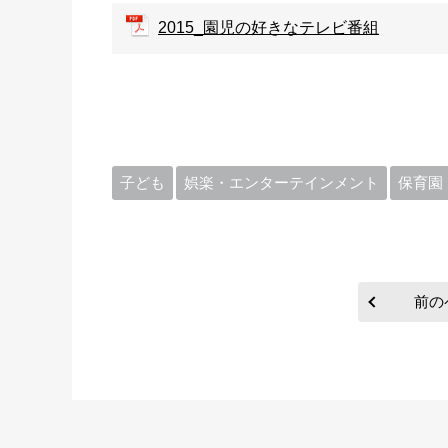
2015_園児の好きなテレビ番組
子ども
娯楽・エンターテインメント
保育園
前の