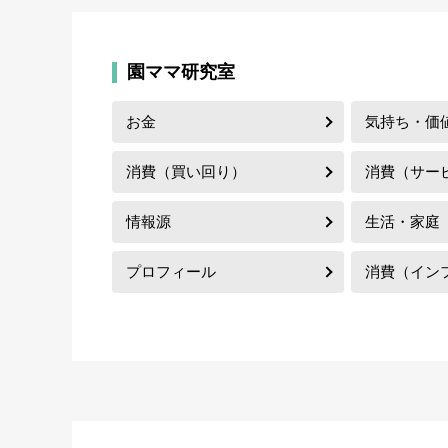
園ママ研究室
お金
気持ち・価
消費（買い回り）
消費（サー
情報源
生活・家庭
プロフィール
消費（イン