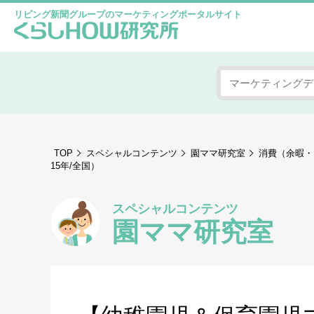
リビング新聞グループのマーケティングポータルサイト
TOP
スペシャルコンテンツ
園ママ研究室
消費（余暇・
15年/全国）
スペシャルコンテンツ
園ママ研究室