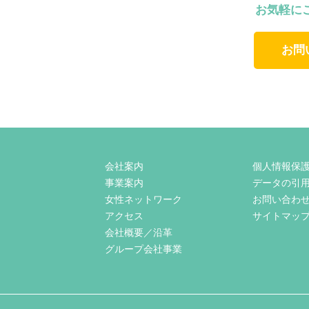
お気軽に
お問
会社案内
個人情報保
事業案内
データの引
女性ネットワーク
お問い合わ
アクセス
サイトマッ
会社概要／沿革
グループ会社事業