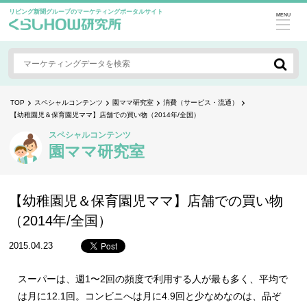
リビング新聞グループのマーケティングポータルサイト
MENU
TOP
スペシャルコンテンツ
園ママ研究室
消費（サービス・流通）
【幼稚園児＆保育園児ママ】店舗での買い物（2014年/全国）
スペシャルコンテンツ
園ママ研究室
【幼稚園児＆保育園児ママ】店舗での買い物
（2014年/全国）
2015.04.23
スーパーは、週1〜2回の頻度で利用する人が最も多く、平均で
は月に12.1回。コンビニへは月に4.9回と少なめなのは、品ぞ