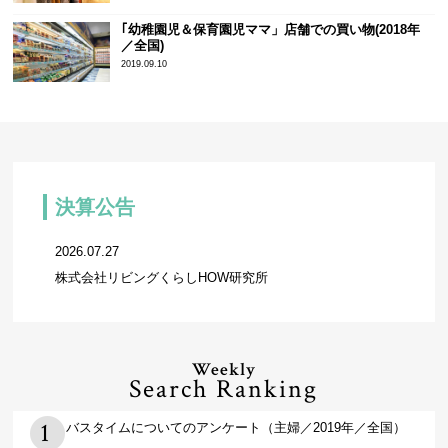
｢幼稚園児＆保育園児ママ」店舗での買い物(2018年
／全国)
2019.09.10
決算公告
2026.07.27
株式会社リビングくらしHOW研究所
Weekly
Search Ranking
バスタイムについてのアンケート（主婦／2019年／全国）