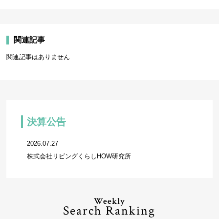
関連記事
関連記事はありません
決算公告
2026.07.27
株式会社リビングくらしHOW研究所
Weekly
Search Ranking