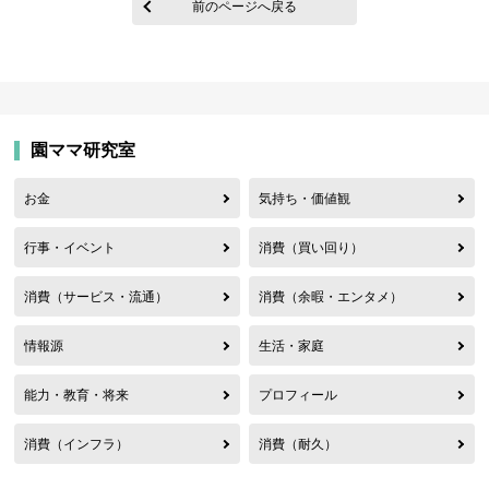
前のページへ戻る
園ママ研究室
お金
気持ち・価値観
行事・イベント
消費（買い回り）
消費（サービス・流通）
消費（余暇・エンタメ）
情報源
生活・家庭
能力・教育・将来
プロフィール
消費（インフラ）
消費（耐久）