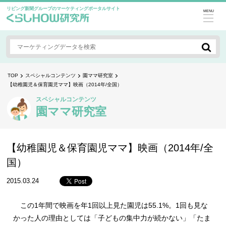
リビング新聞グループのマーケティングポータルサイト
MENU
TOP
スペシャルコンテンツ
園ママ研究室
【幼稚園児＆保育園児ママ】映画（2014年/全国）
スペシャルコンテンツ
園ママ研究室
【幼稚園児＆保育園児ママ】映画（2014年/全
国）
2015.03.24
この1年間で映画を年1回以上見た園児は55.1%。1回も見な
かった人の理由としては「子どもの集中力が続かない」「たま