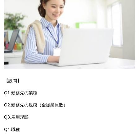
【設問】
Q1.勤務先の業種
Q2.勤務先の規模（全従業員数）
Q3.雇用形態
Q4.職種