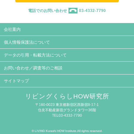
電話でのお問い合わせ
03-4332-7790
会社案内
個人情報保護法について
データの引用・転載方法について
お問い合わせ／調査等のご相談
サイトマップ
リビングくらしHOW研究所
〒160-0023 東京都新宿区西新宿8-17-1
住友不動産新宿グランドタワー36階
TEL03-4332-7790
© LIVING Kurashi HOW Institute.All rights reserved.