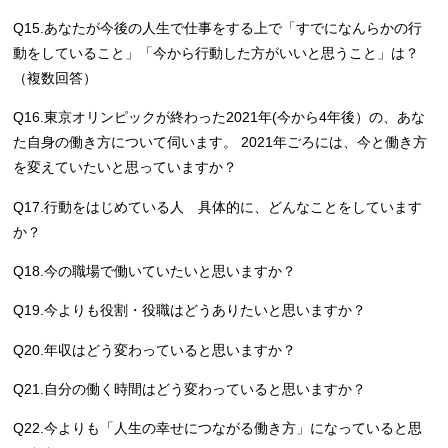
Q15.あなたが今後の人生で仕事をする上で「すでになんらかの行
動をしていること」「今から行動した方がいいと思うこと」は？
（複数回答）
Q16.東京オリンピックが終わった2021年(今から4年後）の、あな
た自身の働き方について伺います。 2021年ごろには、今と働き方
を変えていたいと思っていますか？
Q17.行動をはじめている人 具体的に、どんなことをしています
か？
Q18.今の職場で働いていたいと思いますか？
Q19.今よりも役割・役職はどうありたいと思いますか？
Q20.年収はどう変わっていると思いますか？
Q21.自分の働く時間はどう変わっていると思いますか？
Q22.今よりも「人生の幸せにつながる働き方」になっていると思