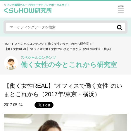
リビング新聞グループのマーケティングポータルサイト
MENU
TOP
スペシャルコンテンツ
働く女性の今とこれから研究室
【働く女性REAL】“オフィスで働く女性”のいまとこれから（2017年/東京・横浜）
スペシャルコンテンツ
働く女性の今とこれから研究室
【働く女性REAL】“オフィスで働く女性”のい
まとこれから（2017年/東京・横浜）
2017.05.24