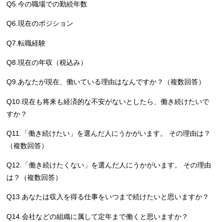
Q5.今の職場での勤続年数
Q6.現在のポジション
Q7.転職経験
Q8.現在の年収（税込み）
Q9.あなたが現在、働いている理由はなんですか？（複数回答）
Q10.現在も将来も経済的な不安がないとしたら、働き続けたいで
すか？
Q11.「働き続けたい」を選んだ人にうかがいます。 その理由は？
（複数回答）
Q12.「働き続けたくない」を選んだ人にうかがいます。 その理由
は？（複数回答）
Q13.あなたは収入を得る仕事をいつまで続けたいと思いますか？
Q14.会社などの組織に属して定年まで働くと思いますか？