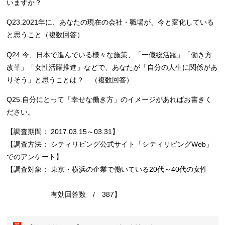
いますか？
Q23.2021年に、あなたの現在の会社・職場が、今と変化している
と思うこと（複数回答）
Q24.今、日本で進んでいる様々な施策、「一億総活躍」「働き方
改革」「女性活躍推進」などで、あなたが「自分の人生に関係があ
りそう」と思うことは？ （複数回答）
Q25.自分にとって「幸せな働き方」のイメージがあればお書きく
ださい。
【調査期間： 2017.03.15～03.31】
【調査方法： シティリビング公式サイト「シティリビングWeb」
でのアンケート】
【調査対象： 東京・横浜の企業で働いている20代～40代の女性
有効回答数 / 387】