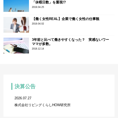
「休暇日数」を重視!?
2019.04.25
【働く女性REAL】企業で働く女性の仕事観
2019.04.02
3年前と比べて働きやすくなった？ 実感ないワー
ママが多数。
2018.12.14
決算公告
2026.07.27
株式会社リビングくらしHOW研究所