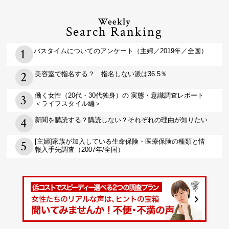
Weekly
Search Ranking
バスタイムについてのアンケート（主婦／2019年／全国）
美容室で指名する？ 指名しない派は36.5％
働く女性（20代・30代独身）の 実態・意識調査レポート
＜ライフスタイル編＞
新聞を購読する？購読しない？それぞれの理由が知りたい
[主婦]家族が加入している生命保険・医療保険の種類と情
報入手先調査（2007年/全国）