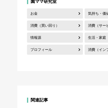
園ママ研究室
お金
気持ち・価
消費（買い回り）
消費（サー
情報源
生活・家庭
プロフィール
消費（イン
関連記事