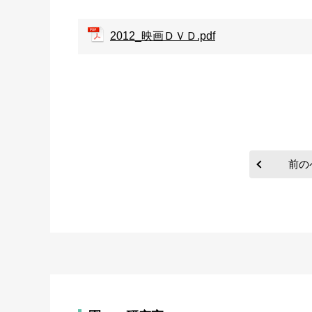
2012_映画ＤＶＤ.pdf
前の