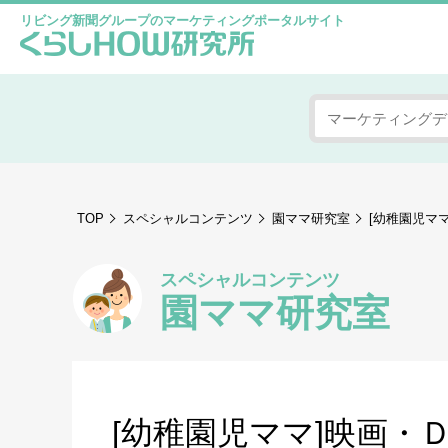
リビング新聞グループのマーケティングポータルサイト
TOP
スペシャルコンテンツ
園ママ研究室
[幼稚園児ママ
スペシャルコンテンツ
園ママ研究室
[幼稚園児ママ]映画・Ｄ