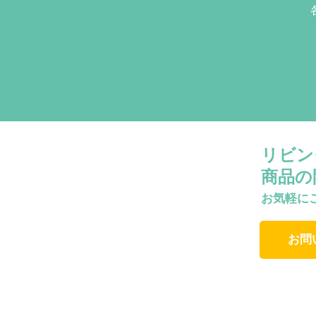
リビン
商品の
お気軽に
お問