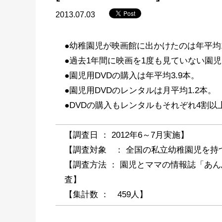
2013.07.03
●幼稚園児が映画館に出かけたのは年平均1
●過去1年間に映画を1度も見ていない園児も
●園児用DVDの購入は年平均3.9本。
●園児用DVDのレンタルは月平均1.2本。
●DVDの購入もレンタルもそれぞれ4割以
【調査日 ： 2012年6～7月実施】
【調査対象 ： 全国の私立幼稚園児を持
【調査方法 ： 園児とママの情報誌「あん
査】
【集計数 ： 459人】