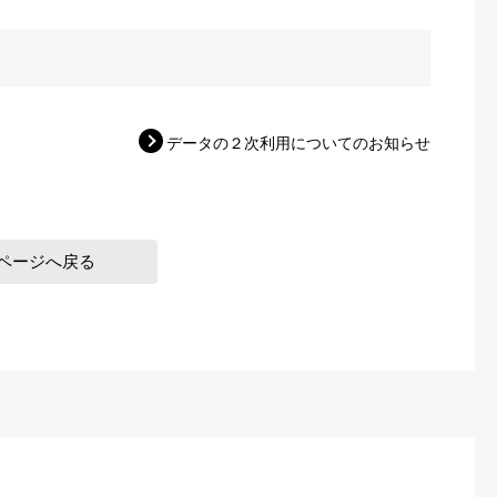
データの２次利用についてのお知らせ
ページへ戻る