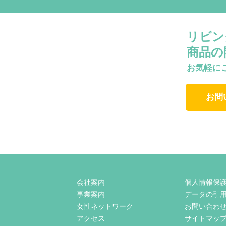
リビン
商品の
お気軽に
お問
会社案内
個人情報保
事業案内
データの引
女性ネットワーク
お問い合わ
アクセス
サイトマッ