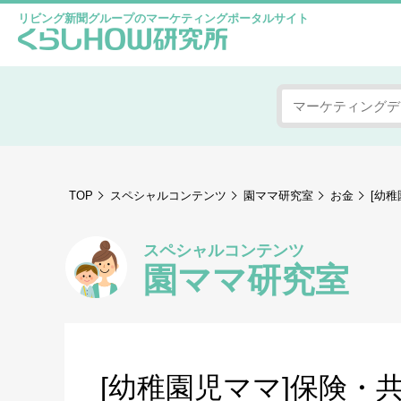
リビング新聞グループのマーケティングポータルサイト
TOP
スペシャルコンテンツ
園ママ研究室
お金
[幼稚
スペシャルコンテンツ
園ママ研究室
[幼稚園児ママ]保険・共