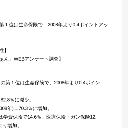
１位は生命保険で、2008年より0.4ポイントアッ
性】
ぁん」WEBアンケート調査】
第１位は生命保険で、2008年より0.4ポイン
82.8％に減少。
08年)→70.3％に増加。
学資保険で14.6％。医療保険・ガン保険12.
年より増加。