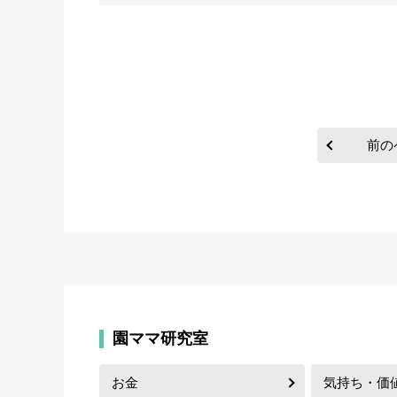
前の
園ママ研究室
お金
気持ち・価