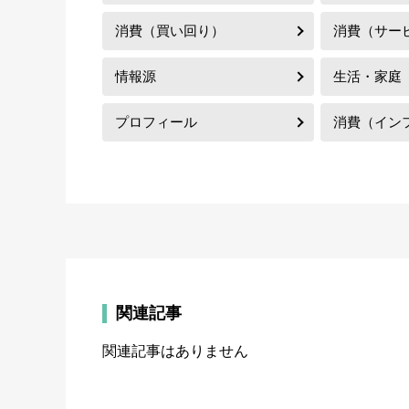
消費（買い回り）
消費（サー
情報源
生活・家庭
プロフィール
消費（イン
関連記事
関連記事はありません