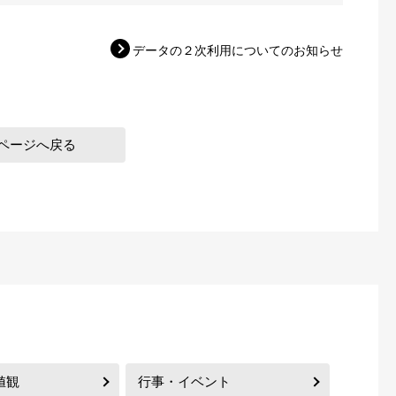
データの２次利用についてのお知らせ
ページへ戻る
値観
行事・イベント