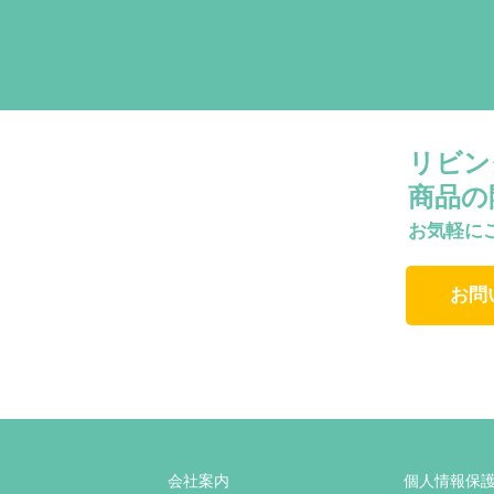
リビン
商品の
お気軽に
お問
会社案内
個人情報保