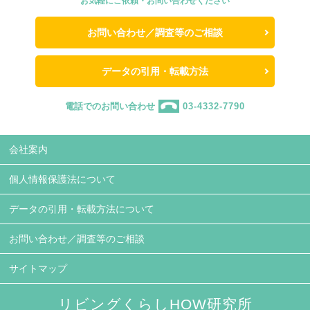
お気軽にご依頼・お問い合わせください
お問い合わせ／調査等のご相談
データの引用・転載方法
電話でのお問い合わせ
03-4332-7790
会社案内
個人情報保護法について
データの引用・転載方法について
お問い合わせ／調査等のご相談
サイトマップ
リビングくらしHOW研究所