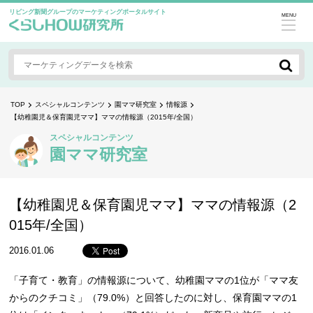
リビング新聞グループのマーケティングポータルサイト
MENU
TOP
スペシャルコンテンツ
園ママ研究室
情報源
【幼稚園児＆保育園児ママ】ママの情報源（2015年/全国）
スペシャルコンテンツ
園ママ研究室
【幼稚園児＆保育園児ママ】ママの情報源（2
015年/全国）
2016.01.06
「子育て・教育」の情報源について、幼稚園ママの1位が「ママ友
からのクチコミ」（79.0%）と回答したのに対し、保育園ママの1