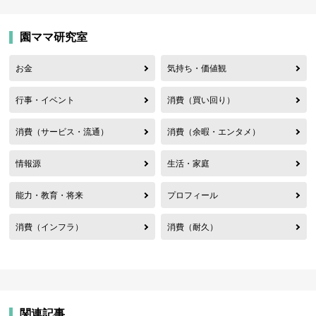
園ママ研究室
お金
気持ち・価値観
行事・イベント
消費（買い回り）
消費（サービス・流通）
消費（余暇・エンタメ）
情報源
生活・家庭
能力・教育・将来
プロフィール
消費（インフラ）
消費（耐久）
関連記事