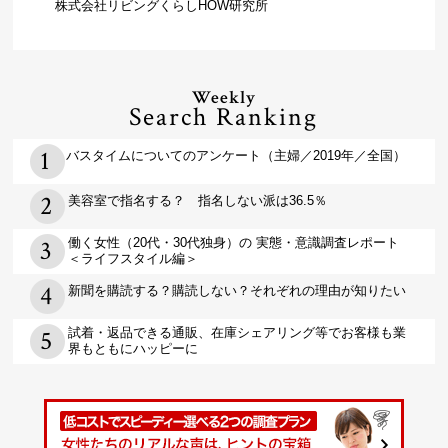
株式会社リビングくらしHOW研究所
Weekly
Search Ranking
バスタイムについてのアンケート（主婦／2019年／全国）
美容室で指名する？ 指名しない派は36.5％
働く女性（20代・30代独身）の 実態・意識調査レポート
＜ライフスタイル編＞
新聞を購読する？購読しない？それぞれの理由が知りたい
試着・返品できる通販、在庫シェアリング等でお客様も業
界もともにハッピーに