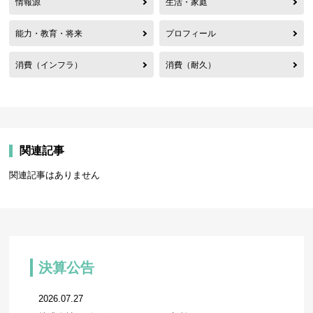
情報源
生活・家庭
能力・教育・将来
プロフィール
消費（インフラ）
消費（耐久）
関連記事
関連記事はありません
決算公告
2026.07.27