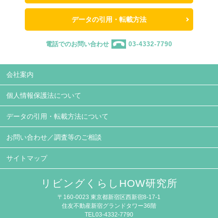
データの引用・転載方法
電話でのお問い合わせ
03-4332-7790
会社案内
個人情報保護法について
データの引用・転載方法について
お問い合わせ／調査等のご相談
サイトマップ
リビングくらしHOW研究所
〒160-0023 東京都新宿区西新宿8-17-1
住友不動産新宿グランドタワー36階
TEL03-4332-7790