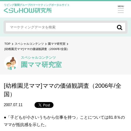
リビング新聞グループのマーケティングポータルサイト
MENU
TOP
スペシャルコンテンツ
園ママ研究室
[幼稚園児ママ]ママの価値観調査（2006年/全国）
スペシャルコンテンツ
園ママ研究室
[幼稚園児ママ]ママの価値観調査（2006年/全
国）
2007.07.11
●「子どもが小さいうちから仕事を持つ」ことについては81.8％の
ママが抵抗感を示した。