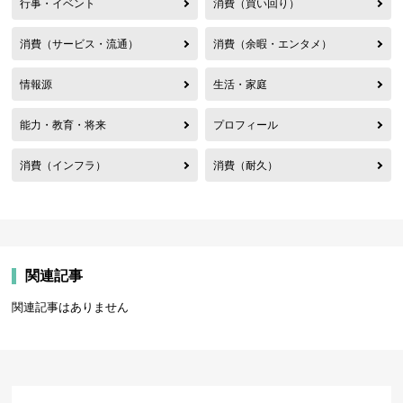
行事・イベント
消費（買い回り）
消費（サービス・流通）
消費（余暇・エンタメ）
情報源
生活・家庭
能力・教育・将来
プロフィール
消費（インフラ）
消費（耐久）
関連記事
関連記事はありません