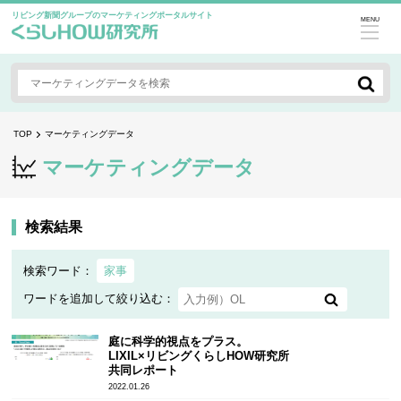
リビング新聞グループのマーケティングポータルサイト
MENU
TOP
マーケティングデータ
マーケティングデータ
検索結果
検索ワード：
家事
ワードを追加して絞り込む：
庭に科学的視点をプラス。
LIXIL×リビングくらしHOW研究所
共同レポート
2022.01.26