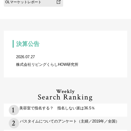
OLマーケットレポート
決算公告
2026.07.27
株式会社リビングくらしHOW研究所
Weekly
Search Ranking
美容室で指名する？ 指名しない派は36.5％
バスタイムについてのアンケート（主婦／2019年／全国）