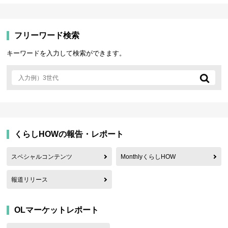
フリーワード検索
キーワードを入力して検索ができます。
くらしHOWの報告・レポート
スペシャルコンテンツ
MonthlyくらしHOW
報道リリース
OLマーケットレポート