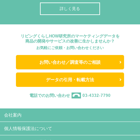
詳しく見る
リビングくらしHOW研究所のマーケティングデータを
商品の開発やサービスの改善に生かしませんか？
お気軽にご依頼・お問い合わせください
お問い合わせ／調査等のご相談
データの引用・転載方法
電話でのお問い合わせ
03-4332-7790
会社案内
個人情報保護法について