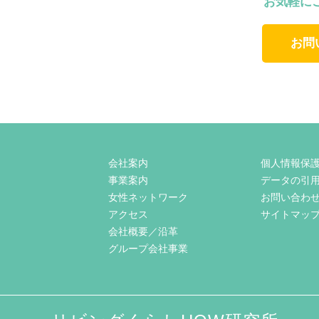
お気軽に
お問
会社案内
個人情報保
事業案内
データの引
女性ネットワーク
お問い合わ
アクセス
サイトマッ
会社概要／沿革
グループ会社事業