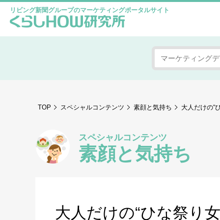
リビング新聞グループのマーケティングポータルサイト
TOP
スペシャルコンテンツ
素顔と気持ち
大人だけの“
スペシャルコンテンツ
素顔と気持ち
大人だけの“ひな祭り