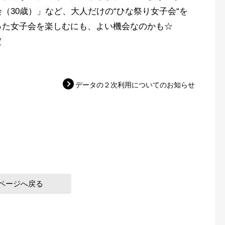
（30歳）」など、大人だけの“ひな祭り女子会“を
った女子会を楽しむにも、よい機会なのかも☆
/
データの２次利用についてのお知らせ
ページへ戻る