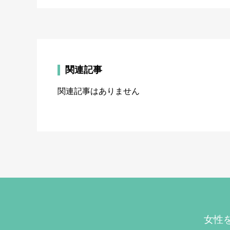
関連記事
関連記事はありません
女性