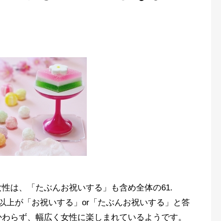
性は、「たぶんお祝いする」も含め全体の61.
以上が「お祝いする」or「たぶんお祝いする」と答
かわらず、幅広く女性に楽しまれているようです。