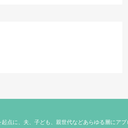
を起点に、夫、子ども、親世代などあらゆる層にアプ