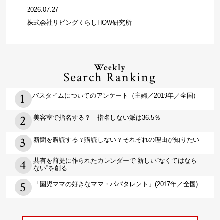
2026.07.27
株式会社リビングくらしHOW研究所
Weekly
Search Ranking
バスタイムについてのアンケート（主婦／2019年／全国）
美容室で指名する？ 指名しない派は36.5％
新聞を購読する？購読しない？それぞれの理由が知りたい
共有を前提に作られたカレンダーで 新しい“なくてはなら
ない”を創る
「園児ママの好きなママ・パパタレント」(2017年／全国)