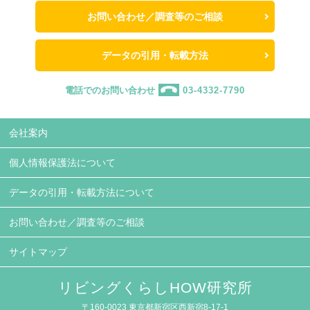
お問い合わせ／調査等のご相談
データの引用・転載方法
電話でのお問い合わせ
03-4332-7790
会社案内
個人情報保護法について
データの引用・転載方法について
お問い合わせ／調査等のご相談
サイトマップ
リビングくらしHOW研究所
〒160-0023 東京都新宿区西新宿8-17-1