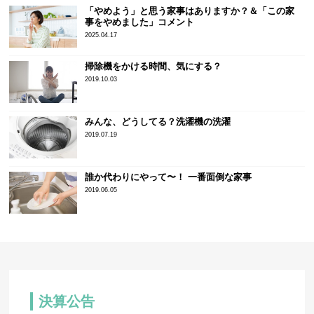
「やめよう」と思う家事はありますか？＆「この家
事をやめました」コメント
2025.04.17
掃除機をかける時間、気にする？
2019.10.03
みんな、どうしてる？洗濯機の洗濯
2019.07.19
誰か代わりにやって〜！ 一番面倒な家事
2019.06.05
決算公告