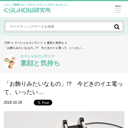
リビング新聞グループのマーケティングポータルサイト
MENU
TOP
スペシャルコンテンツ
素顔と気持ち
「お飾りみたいなもの」!? 今どきのイエ電って、いったい…
スペシャルコンテンツ
素顔と気持ち
「お飾りみたいなもの」!? 今どきのイエ電っ
て、いったい…
2018.10.29