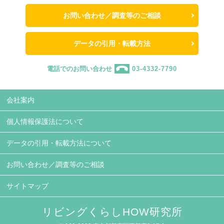
お問い合わせ／調査等のご相談
データの引用・転載方法
電話でのお問い合わせ
03-4332-7790
会社案内
個人情報保護法について
データの引用・転載方法について
お問い合わせ／調査等のご相談
サイトマップ
リビングくらしHOW研究所