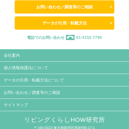
お問い合わせ／調査等のご相談
データの引用・転載方法
電話でのお問い合わせ
03-4332-7790
会社案内
個人情報保護法について
データの引用・転載方法について
お問い合わせ／調査等のご相談
サイトマップ
リビングくらしHOW研究所
〒160-0023 東京都新宿区西新宿8-17-1