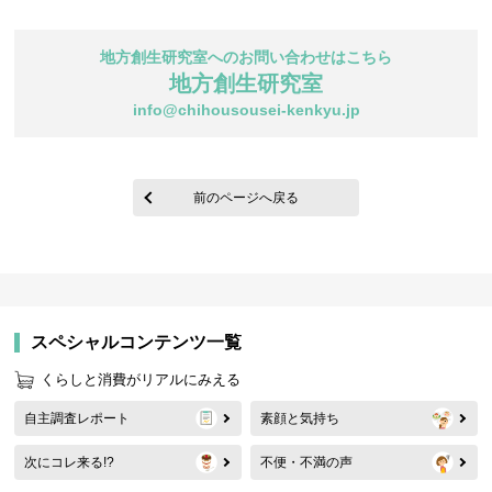
地方創生研究室へのお問い合わせはこちら
地方創生研究室
info@chihousousei-kenkyu.jp
前のページへ戻る
スペシャルコンテンツ一覧
くらしと消費がリアルにみえる
自主調査レポート
素顔と気持ち
次にコレ来る!?
不便・不満の声