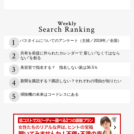
Weekly
Search Ranking
バスタイムについてのアンケート（主婦／2019年／全国）
共有を前提に作られたカレンダーで 新しい“なくてはなら
ない”を創る
美容室で指名する？ 指名しない派は36.5％
新聞を購読する？購読しない？それぞれの理由が知りたい
掃除機の未来はコードレスにある