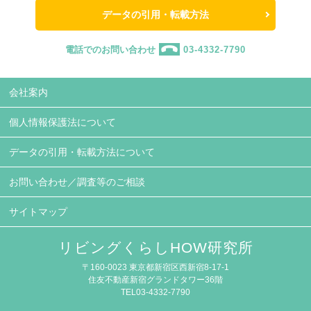
データの引用・転載方法
電話でのお問い合わせ
03-4332-7790
会社案内
個人情報保護法について
データの引用・転載方法について
お問い合わせ／調査等のご相談
サイトマップ
リビングくらしHOW研究所
〒160-0023 東京都新宿区西新宿8-17-1
住友不動産新宿グランドタワー36階
TEL03-4332-7790