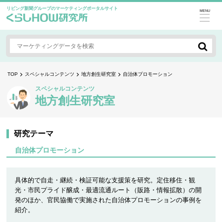
リビング新聞グループのマーケティングポータルサイト
MENU
TOP
スペシャルコンテンツ
地方創生研究室
自治体プロモーション
スペシャルコンテンツ
地方創生研究室
研究テーマ
自治体プロモーション
具体的で自走・継続・検証可能な支援策を研究。定住移住・観
光・市民プライド醸成・最適流通ルート（販路・情報拡散）の開
発のほか、官民協働で実施された自治体プロモーションの事例を
紹介。