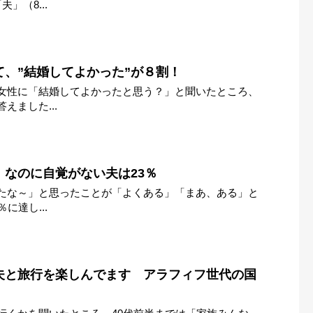
」（8...
、”結婚してよかった”が８割！
女性に「結婚してよかったと思う？」と聞いたところ、
えました...
。なのに自覚がない夫は23％
たな～」と思ったことが「よくある」「まあ、ある」と
に達し...
夫と旅行を楽しんでます アラフィフ世代の国