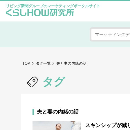
リビング新聞グループのマーケティングポータルサイト
TOP
タグ一覧
夫と妻の内緒の話
タグ
夫と妻の内緒の話
スキンシップが減