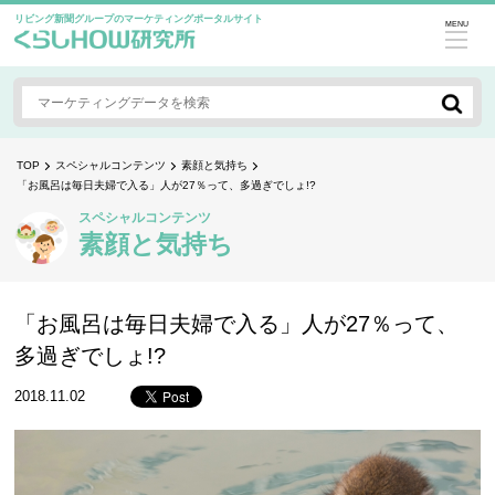
リビング新聞グループのマーケティングポータルサイト
MENU
TOP
スペシャルコンテンツ
素顔と気持ち
「お風呂は毎日夫婦で入る」人が27％って、多過ぎでしょ!?
スペシャルコンテンツ
素顔と気持ち
「お風呂は毎日夫婦で入る」人が27％って、
多過ぎでしょ!?
2018.11.02