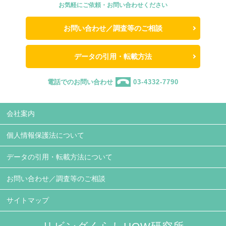
お気軽にご依頼・お問い合わせください
お問い合わせ／調査等のご相談
データの引用・転載方法
電話でのお問い合わせ
03-4332-7790
会社案内
個人情報保護法について
データの引用・転載方法について
お問い合わせ／調査等のご相談
サイトマップ