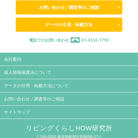
お問い合わせ／調査等のご相談
データの引用・転載方法
電話でのお問い合わせ
03-4332-7790
会社案内
個人情報保護法について
データの引用・転載方法について
お問い合わせ／調査等のご相談
サイトマップ
リビングくらしHOW研究所
〒160-0023 東京都新宿区西新宿8-17-1