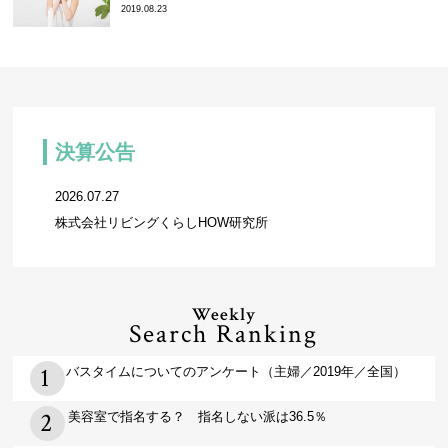
2019.08.23
決算公告
2026.07.27
株式会社リビングくらしHOW研究所
Weekly
Search Ranking
バスタイムについてのアンケート（主婦／2019年／全国）
美容室で指名する？ 指名しない派は36.5％