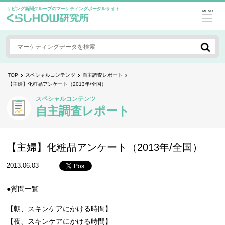
リビング新聞グループのマーケティングポータルサイト
MENU
TOP
スペシャルコンテンツ
自主調査レポート
【主婦】化粧品アンケート（2013年/全国）
スペシャルコンテンツ
自主調査レポート
【主婦】化粧品アンケート（2013年/全国）
2013.06.03
●質問一覧
【朝、スキンケアにかける時間】
【夜、スキンケアにかける時間】