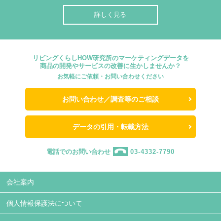
詳しく見る
リビングくらしHOW研究所のマーケティングデータを
商品の開発やサービスの改善に生かしませんか？
お気軽にご依頼・お問い合わせください
お問い合わせ／調査等のご相談
データの引用・転載方法
電話でのお問い合わせ
03-4332-7790
会社案内
個人情報保護法について