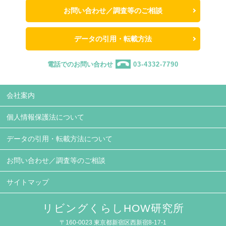
お問い合わせ／調査等のご相談
データの引用・転載方法
電話でのお問い合わせ
03-4332-7790
会社案内
個人情報保護法について
データの引用・転載方法について
お問い合わせ／調査等のご相談
サイトマップ
リビングくらしHOW研究所
〒160-0023 東京都新宿区西新宿8-17-1