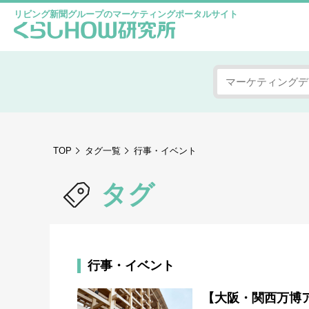
リビング新聞グループのマーケティングポータルサイト
TOP
タグ一覧
行事・イベント
タグ
行事・イベント
【大阪・関西万博