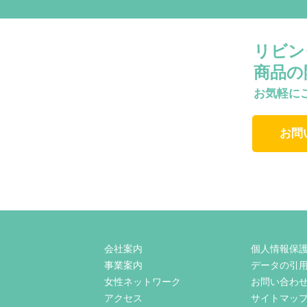
リビン
商品の
お気軽に
お問
会社案内
個人情報保
事業案内
データの引
女性ネットワーク
お問い合わ
アクセス
サイトマッ