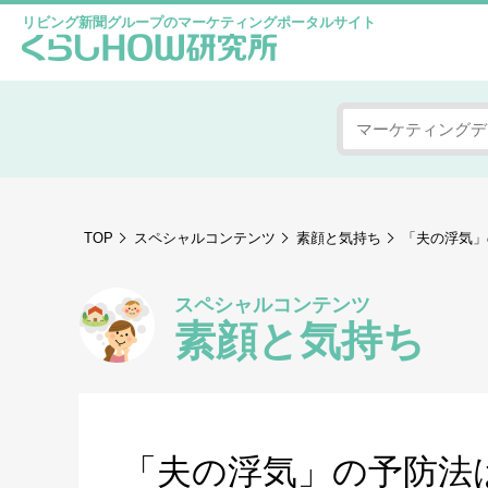
リビング新聞グループのマーケティングポータルサイト
TOP
スペシャルコンテンツ
素顔と気持ち
「夫の浮気」
スペシャルコンテンツ
素顔と気持ち
「夫の浮気」の予防法