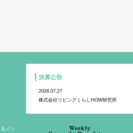
決算公告
2026.07.27
株式会社リビングくらしHOW研究所
Weekly
なるメン