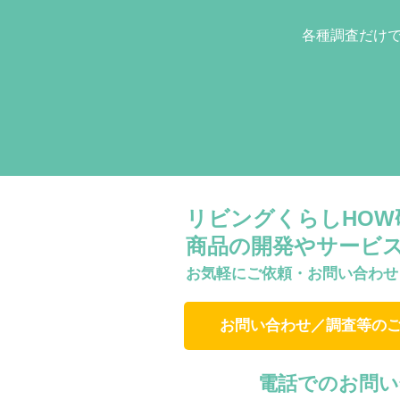
各種調査だけ
リビングくらしHO
商品の開発やサービ
お気軽にご依頼・お問い合わせ
お問い合わせ／調査等の
電話でのお問い