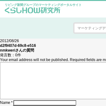
リビング新聞グループのマーケティングポータルサイト
2012/08/26
d2f9407d-69c8-e516
nmkweri
さんの質問
発言数：
0件
Your email address will not be published.
Required fields are 
Name
*