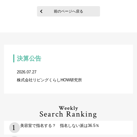
前のページへ戻る
決算公告
2026.07.27
株式会社リビングくらしHOW研究所
Weekly
Search Ranking
美容室で指名する？ 指名しない派は36.5％