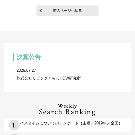
前のページへ戻る
決算公告
2026.07.27
株式会社リビングくらしHOW研究所
Weekly
Search Ranking
バスタイムについてのアンケート（主婦／2019年／全国）