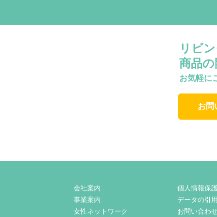
リビン
商品の
お気軽に
お問
会社案内
個人情報保
事業案内
データの引
女性ネットワーク
お問い合わ