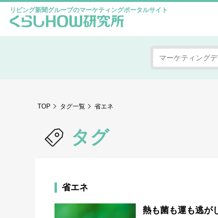
リビング新聞グループのマーケティングポータルサイト
TOP
タグ一覧
省エネ
タグ
省エネ
熱も菌も運も逃が