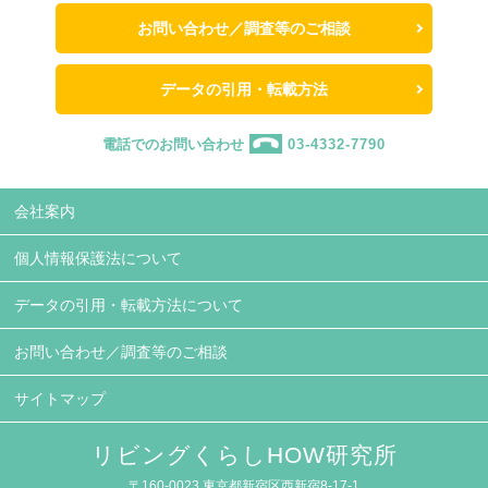
お問い合わせ／調査等のご相談
データの引用・転載方法
電話でのお問い合わせ
03-4332-7790
会社案内
個人情報保護法について
データの引用・転載方法について
お問い合わせ／調査等のご相談
サイトマップ
リビングくらしHOW研究所
〒160-0023 東京都新宿区西新宿8-17-1