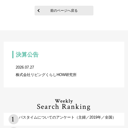
前のページへ戻る
決算公告
2026.07.27
株式会社リビングくらしHOW研究所
Weekly
Search Ranking
バスタイムについてのアンケート（主婦／2019年／全国）