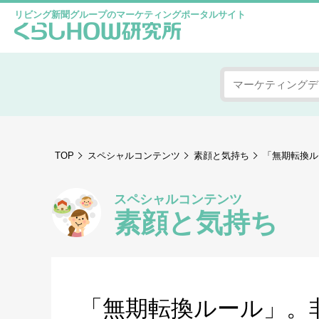
リビング新聞グループのマーケティングポータルサイト
TOP
スペシャルコンテンツ
素顔と気持ち
「無期転換ル
スペシャルコンテンツ
素顔と気持ち
「無期転換ルール」。