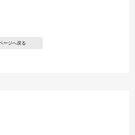
ページへ戻る