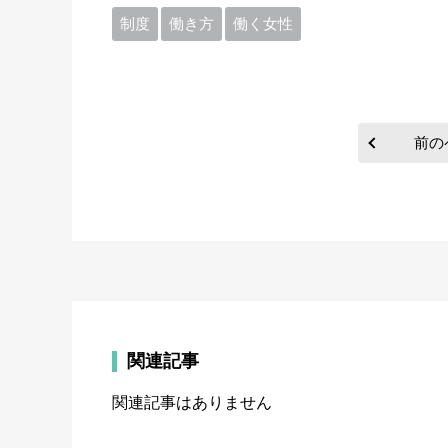
制度
働き方
働く女性
前の
関連記事
関連記事はありません