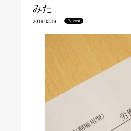
みた
2018.03.19