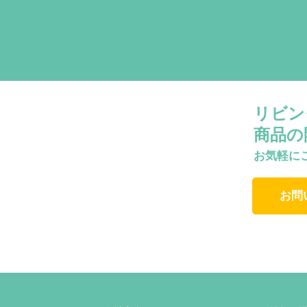
リビン
商品の
お気軽に
お問