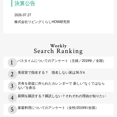
決算公告
2026.07.27
株式会社リビングくらしHOW研究所
Weekly
Search Ranking
バスタイムについてのアンケート（主婦／2019年／全国）
美容室で指名する？ 指名しない派は36.5％
共有を前提に作られたカレンダーで 新しい“なくてはなら
ない”を創る
新聞を購読する？購読しない？それぞれの理由が知りたい
家庭料理についてのアンケート（女性/2019年/全国）