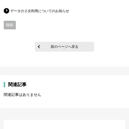
データの２次利用についてのお知らせ
睡眠
前のページへ戻る
関連記事
関連記事はありません