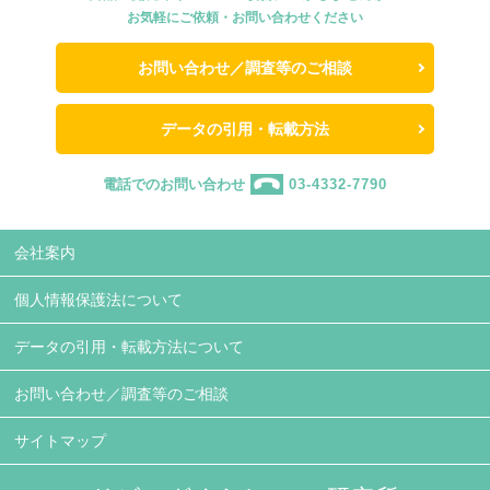
お気軽にご依頼・お問い合わせください
お問い合わせ／調査等のご相談
データの引用・転載方法
電話でのお問い合わせ
03-4332-7790
会社案内
個人情報保護法について
データの引用・転載方法について
お問い合わせ／調査等のご相談
サイトマップ