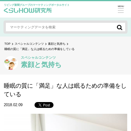
リビング新聞グループのマーケティングポータルサイト
MENU
TOP
スペシャルコンテンツ
素顔と気持ち
睡眠の質に「満足」な人は眠るための準備をしている
スペシャルコンテンツ
素顔と気持ち
睡眠の質に「満足」な人は眠るための準備をし
ている
2018.02.09