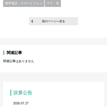
携帯電話・スマートフォン
ママ・母
前のページへ戻る
関連記事
関連記事はありません
決算公告
2026.07.27