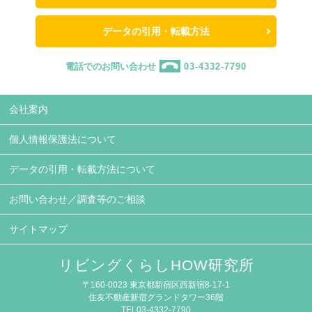
データの引用・転載方法
電話でのお問い合わせ
03-4332-7790
会社案内
個人情報保護法について
データの引用・転載方法について
お問い合わせ／調査等のご相談
サイトマップ
リビングくらしHOW研究所
〒160-0023 東京都新宿区西新宿8-17-1
住友不動産新宿グランドタワー36階
TEL03-4332-7790