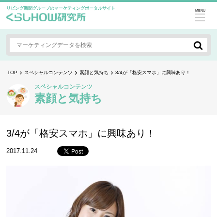
リビング新聞グループのマーケティングポータルサイト
MENU
TOP
スペシャルコンテンツ
素顔と気持ち
3/4が「格安スマホ」に興味あり！
スペシャルコンテンツ
素顔と気持ち
3/4が「格安スマホ」に興味あり！
2017.11.24