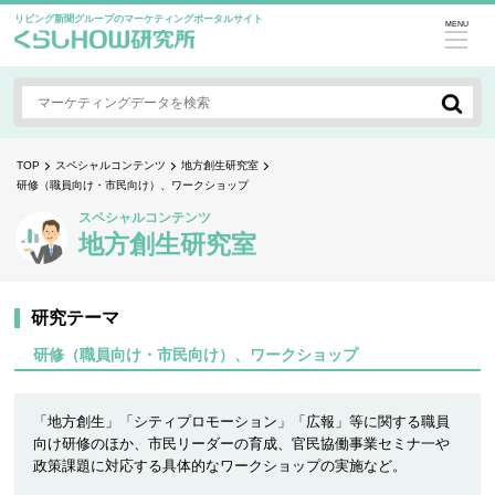
リビング新聞グループのマーケティングポータルサイト
MENU
TOP
スペシャルコンテンツ
地方創生研究室
研修（職員向け・市民向け）、ワークショップ
スペシャルコンテンツ
地方創生研究室
研究テーマ
研修（職員向け・市民向け）、ワークショップ
「地方創生」「シティプロモーション」「広報」等に関する職員
向け研修のほか、市民リーダーの育成、官民協働事業セミナ一や
政策課題に対応する具体的なワークショップの実施など。