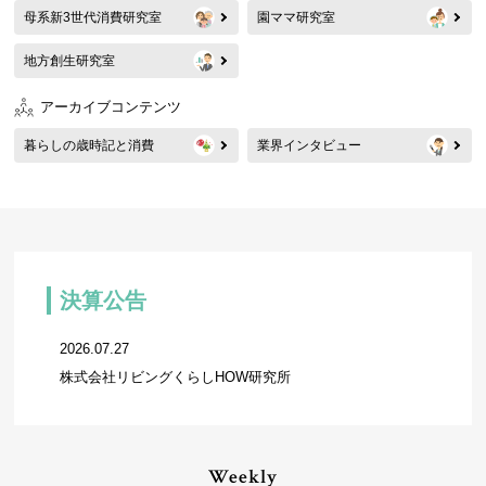
母系新3世代消費研究室
園ママ研究室
地方創生研究室
アーカイブコンテンツ
暮らしの歳時記と消費
業界インタビュー
決算公告
2026.07.27
株式会社リビングくらしHOW研究所
Weekly