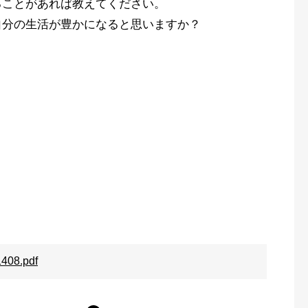
ることがあれば教えてください。
自分の生活が豊かになると思いますか？
8.pdf