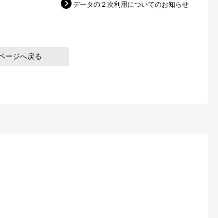
データの２次利用についてのお知らせ
ページへ戻る