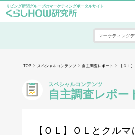
リビング新聞グループのマーケティングポータルサイト
TOP
スペシャルコンテンツ
自主調査レポート
【ＯＬ】
スペシャルコンテンツ
自主調査レポー
【ＯＬ】ＯＬとクルマに