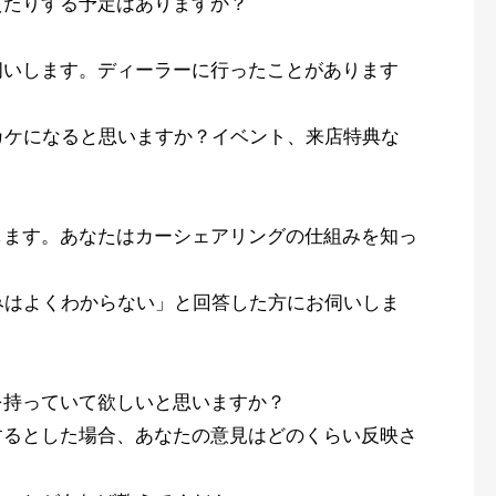
えたりする予定はありますか？
伺いします。ディーラーに行ったことがあります
カケになると思いますか？イベント、来店特典な
します。あなたはカーシェアリングの仕組みを知っ
みはよくわからない」と回答した方にお伺いしま
？
を持っていて欲しいと思いますか？
するとした場合、あなたの意見はどのくらい反映さ