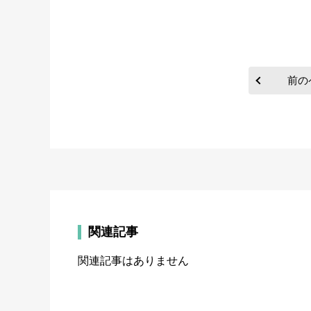
前の
関連記事
関連記事はありません