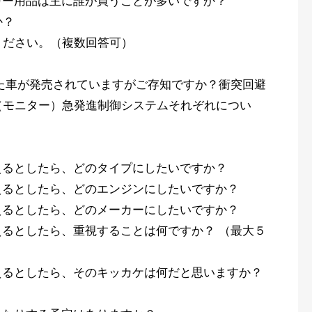
カー用品は主に誰が買うことが多いですか？
か？
ください。（複数回答可）
た車が発売されていますがご存知ですか？衝突回避
（モニター）急発進制御システムそれぞれについ
えるとしたら、どのタイプにしたいですか？
えるとしたら、どのエンジンにしたいですか？
えるとしたら、どのメーカーにしたいですか？
るとしたら、重視することは何ですか？ （最大５
えるとしたら、そのキッカケは何だと思いますか？