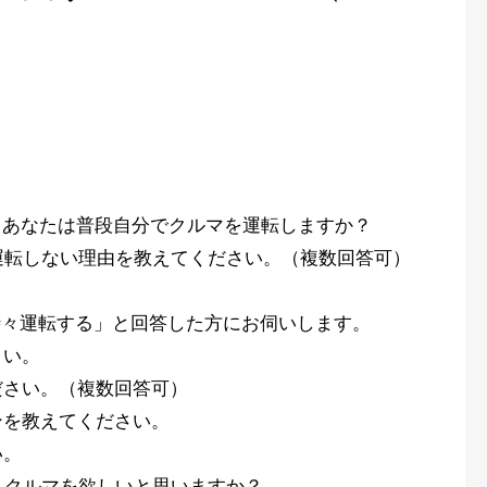
、あなたは普段自分でクルマを運転しますか？
運転しない理由を教えてください。（複数回答可）
時々運転する」と回答した方にお伺いします。
さい。
ださい。（複数回答可）
ンを教えてください。
い。
、クルマを欲しいと思いますか？