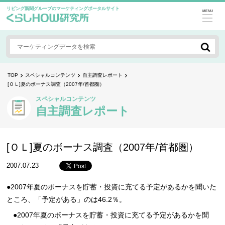
リビング新聞グループのマーケティングポータルサイト
MENU
TOP
スペシャルコンテンツ
自主調査レポート
[ＯＬ]夏のボーナス調査（2007年/首都圏）
スペシャルコンテンツ
自主調査レポート
[ＯＬ]夏のボーナス調査（2007年/首都圏）
2007.07.23
●2007年夏のボーナスを貯蓄・投資に充てる予定があるかを聞いた
ところ、「予定がある」のは46.2％。
●2007年夏のボーナスを貯蓄・投資に充てる予定があるかを聞