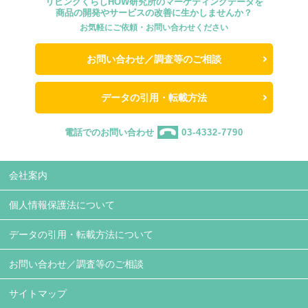
リビングくらしHOW研究所のマーケティングデータを
商品の開発やサービスの改善に生かしませんか？
お気軽にご依頼・お問い合わせください
お問い合わせ／調査等のご相談
データの引用・転載方法
電話でのお問い合わせ
03-4332-7790
会社案内
個人情報保護法について
データの引用・転載方法について
お問い合わせ／調査等のご相談
サイトマップ