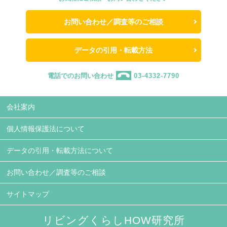
お問い合わせ／調査等のご相談
データの引用・転載方法
電話でのお問い合わせ
03-4332-7790
会社案内
個人情報保護法について
データの引用・転載方法について
お問い合わせ／調査等のご相談
サイトマップ
リビングくらしHOW研究所