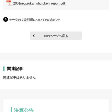
2001negorokan shutoken_report.pdf
データの２次利用についてのお知らせ
前のページへ戻る
関連記事
関連記事はありません
決算公告