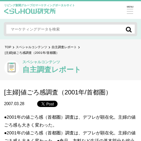
リビング新聞グループのマーケティングポータルサイト
MENU
TOP
スペシャルコンテンツ
自主調査レポート
[主婦]値ごろ感調査（2001年/首都圏）
スペシャルコンテンツ
自主調査レポート
[主婦]値ごろ感調査（2001年/首都圏）
2007.03.28
●2001年の値ごろ感（首都圏）調査は、デフレが顕在化。主婦の値
ごろ感も大きく変わった。
●2001年の値ごろ感（首都圏）調査は、デフレが顕在化。主婦の値
ごろ感も大きく変わった。●食品、衣料など生活の基本部分を縮小