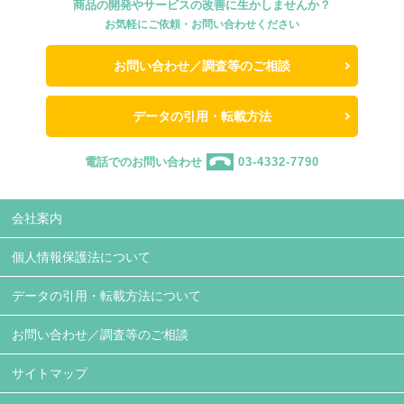
商品の開発やサービスの改善に生かしませんか？
お気軽にご依頼・お問い合わせください
お問い合わせ／調査等のご相談
データの引用・転載方法
電話でのお問い合わせ
03-4332-7790
会社案内
個人情報保護法について
データの引用・転載方法について
お問い合わせ／調査等のご相談
サイトマップ