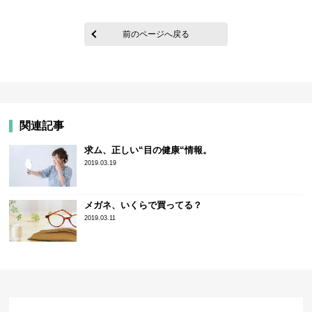
前のページへ戻る
関連記事
求ム、正しい“目の健康“情報。
2019.03.19
メガネ、いくらで買ってる？
2019.03.11