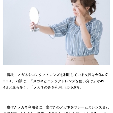
・普段、メガネやコンタクトレンズを利用している女性は全体の7
2.2％。内訳は、「メガネとコンタクトレンズを使い分け」が49.
4％と最も多く、「メガネのみを利用」は45.6％。
・度付きメガネ利用者に、度付きのメガネをフレームとレンズ合わ