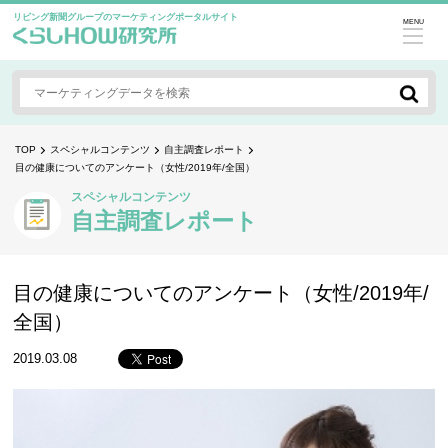
リビング新聞グループのマーケティングポータルサイト
MENU
TOP
スペシャルコンテンツ
自主調査レポート
目の健康についてのアンケート（女性/2019年/全国）
スペシャルコンテンツ
自主調査レポート
目の健康についてのアンケート（女性/2019年/
全国）
2019.03.08