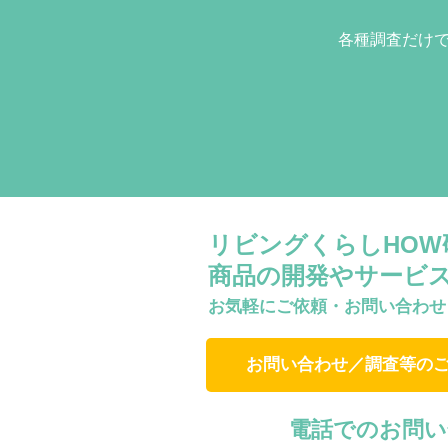
各種調査だけ
リビングくらしHO
商品の開発やサービ
お気軽にご依頼・お問い合わせ
お問い合わせ／調査等の
電話でのお問い