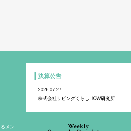
決算公告
2026.07.27
株式会社リビングくらしHOW研究所
Weekly
なるメン