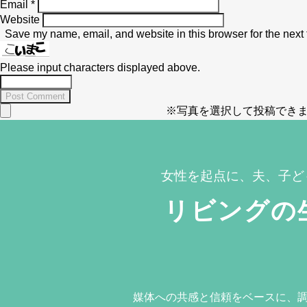
Email
*
Website
Save my name, email, and website in this browser for the next
Please input characters displayed above.
※写真を選択して投稿できま
女性を起点に、夫、子ど
リビングの
媒体への共感と信頼をベースに、