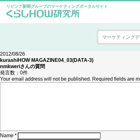
リビング新聞グループのマーケティングポータルサイト
2012/08/26
kurashiHOW MAGAZINE04_03(DATA-3)
nmkweri
さんの質問
発言数：
0件
Your email address will not be published.
Required fields are 
Name
*