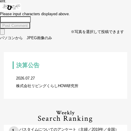
ent.
Please input characters displayed above.
※写真を選択して投稿できます
パソコンから JPEG画像のみ
決算公告
2026.07.27
株式会社リビングくらしHOW研究所
Weekly
Search Ranking
バスタイムについてのアンケート（主婦／2019年／全国）