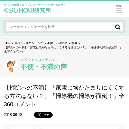
リビング新聞グループのマーケティングポータルサイト
MENU
TOP
スペシャルコンテンツ
不便・不満の声
家事
【掃除への不満】「家電に埃がたまりにくくする方法はない？」「掃除機の掃除が面倒！」
全360コメント
スペシャルコンテンツ
不便・不満の声
【掃除への不満】「家電に埃がたまりにくくす
る方法はない？」「掃除機の掃除が面倒！」全
360コメント
2018.06.13