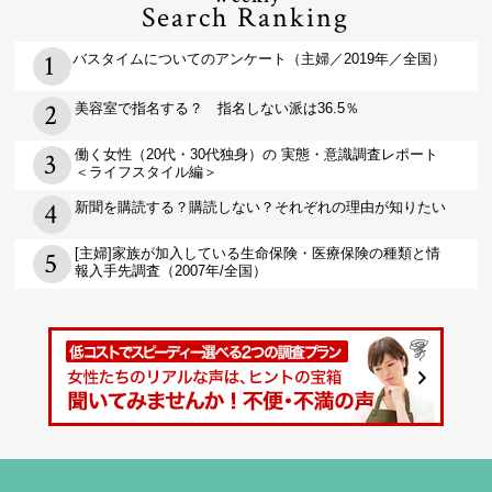
Search Ranking
バスタイムについてのアンケート（主婦／2019年／全国）
美容室で指名する？ 指名しない派は36.5％
働く女性（20代・30代独身）の 実態・意識調査レポート
＜ライフスタイル編＞
新聞を購読する？購読しない？それぞれの理由が知りたい
[主婦]家族が加入している生命保険・医療保険の種類と情
報入手先調査（2007年/全国）