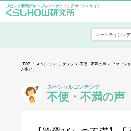
リビング新聞グループのマーケティングポータルサイト
TOP
スペシャルコンテンツ
不便・不満の声
ファッショ
が多い」
スペシャルコンテンツ
不便・不満の声