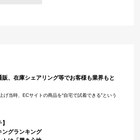
通販、在庫シェアリング等でお客様も業界もと
立ち上げ当時、ECサイトの商品を“自宅で試着できる”という
チ】
キングランキング