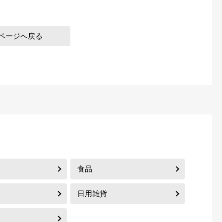
ページへ戻る
食品
日用雑貨