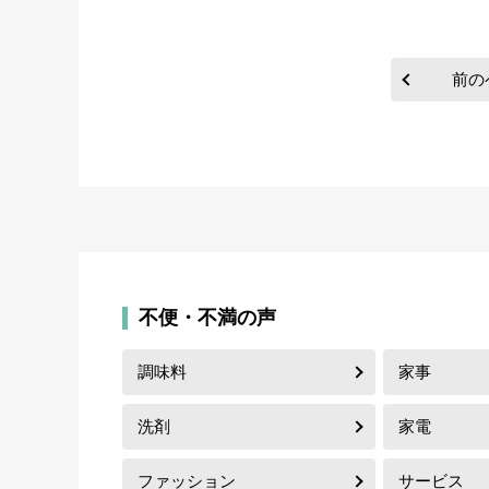
前の
不便・不満の声
調味料
家事
洗剤
家電
ファッション
サービス