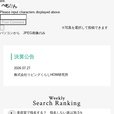
ent.
Please input characters displayed above.
※写真を選択して投稿できます
パソコンから JPEG画像のみ
決算公告
2026.07.27
株式会社リビングくらしHOW研究所
Weekly
Search Ranking
美容室で指名する？ 指名しない派は36.5％